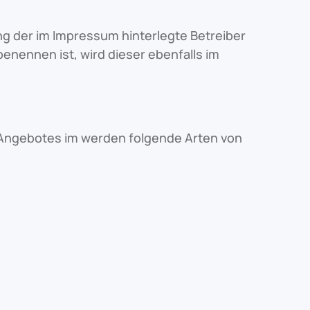
g der im Impressum hinterlegte Betreiber
enennen ist, wird dieser ebenfalls im
-Angebotes im werden folgende Arten von