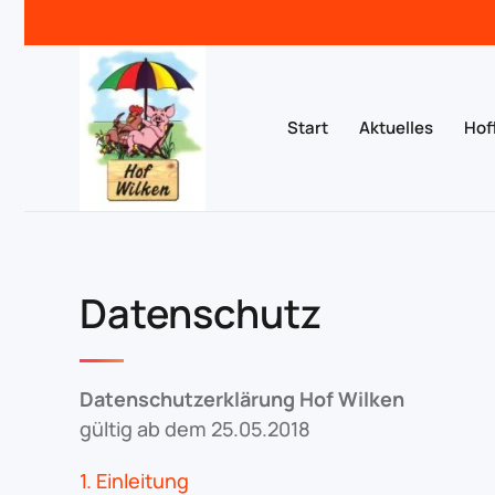
Zum Hauptinhalt springen
Start
Aktuelles
Hof
Datenschutz
Datenschutzerklärung Hof Wilken
gültig ab dem 25.05.2018
1. Einleitung