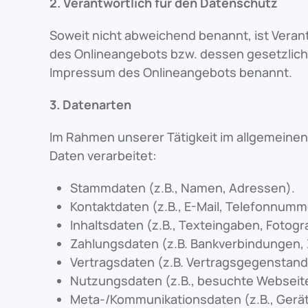
2. Verantwortlich für den Datenschutz
Soweit nicht abweichend benannt, ist Veran
des Onlineangebots bzw. dessen gesetzliche
Impressum des Onlineangebots benannt.
3. Datenarten
Im Rahmen unserer Tätigkeit im allgemeine
Daten verarbeitet:
Stammdaten (z.B., Namen, Adressen).
Kontaktdaten (z.B., E-Mail, Telefonnumm
Inhaltsdaten (z.B., Texteingaben, Fotogra
Zahlungsdaten (z.B. Bankverbindungen, 
Vertragsdaten (z.B. Vertragsgegenstand
Nutzungsdaten (z.B., besuchte Webseiten
Meta-/Kommunikationsdaten (z.B., Gerät