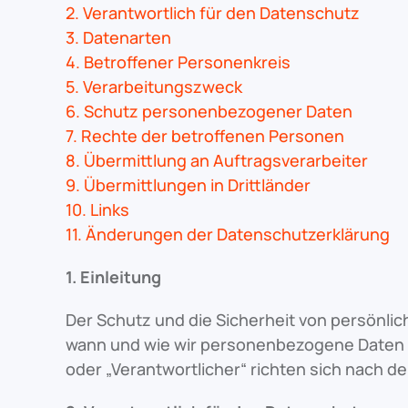
2. Verantwortlich für den Datenschutz
3. Datenarten
4. Betroffener Personenkreis
5. Verarbeitungszweck
6. Schutz personenbezogener Daten
7. Rechte der betroffenen Personen
8. Übermittlung an Auftragsverarbeiter
9. Übermittlungen in Drittländer
10. Links
11. Änderungen der Datenschutzerklärung
1. Einleitung
Der Schutz und die Sicherheit von persönlich
wann und wie wir personenbezogene Daten ve
oder „Verantwortlicher“ richten sich nach d