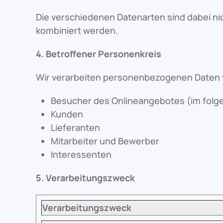
Die verschiedenen Datenarten sind dabei 
kombiniert werden.
4. Betroffener Personenkreis
Wir verarbeiten personenbezogenen Daten 
Besucher des Onlineangebotes (im folg
Kunden
Lieferanten
Mitarbeiter und Bewerber
Interessenten
5. Verarbeitungszweck
Verarbeitungszweck