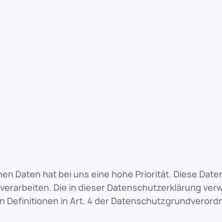
en Daten hat bei uns eine hohe Priorität. Diese Date
rarbeiten. Die in dieser Datenschutzerklärung verwe
en Definitionen in Art. 4 der Datenschutzgrundveror