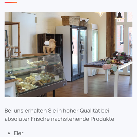
Bei uns erhalten Sie in hoher Qualität bei
absoluter Frische nachstehende Produkte
Eier