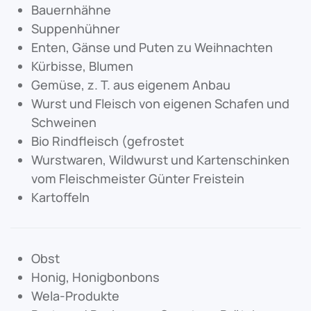
Bauernhähne
Suppenhühner
Enten, Gänse und Puten zu Weihnachten
Kürbisse, Blumen
Gemüse, z. T. aus eigenem Anbau
Wurst und Fleisch von eigenen Schafen und
Schweinen
Bio Rindfleisch (gefrostet
Wurstwaren, Wildwurst und Kartenschinken
vom Fleischmeister Günter Freistein
Kartoffeln
Obst
Honig, Honigbonbons
Wela-Produkte