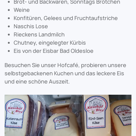
Brot- und Backwaren, Sonntags Brötchen
Weine
Konfitüren, Gelees und Fruchtaufstriche
Naschis Lose
Rieckens Landmilch
Chutney, eingelegter Kürbis
Eis von der Eisbar Bad Oldesloe
Besuchen Sie unser Hofcafé, probieren unsere
selbstgebackenen Kuchen und das leckere Eis
und eine schöne Auszeit.