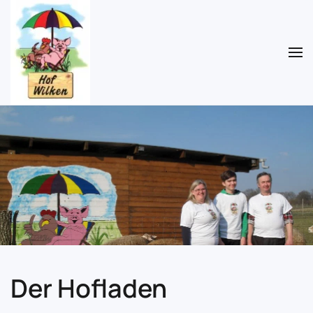
Zum Hauptinhalt springen
Der Hofladen